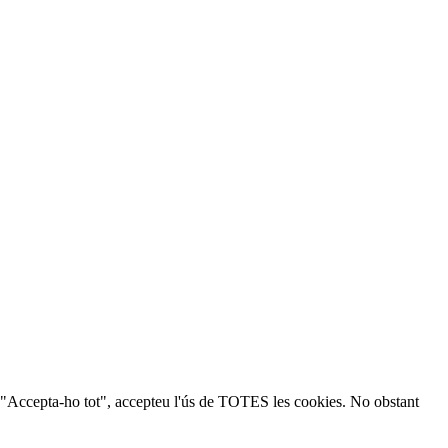
ic a "Accepta-ho tot", accepteu l'ús de TOTES les cookies. No obstant