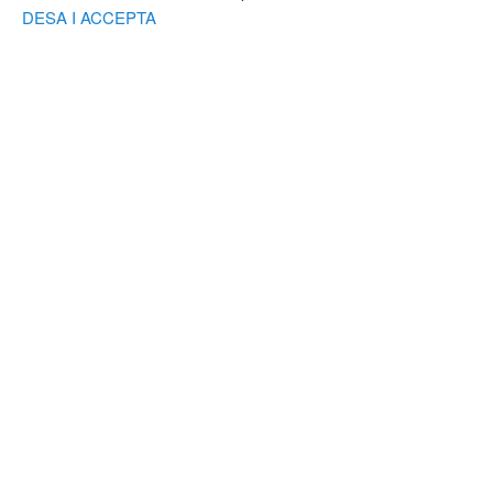
DESA I ACCEPTA