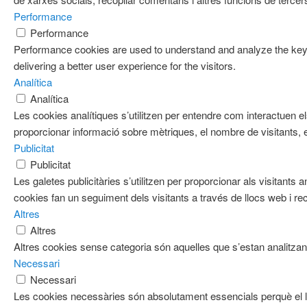
Performance
Performance
Performance cookies are used to understand and analyze the key 
delivering a better user experience for the visitors.
Analítica
Analítica
Les cookies analítiques s’utilitzen per entendre com interactuen e
proporcionar informació sobre mètriques, el nombre de visitants, el 
Publicitat
Publicitat
Les galetes publicitàries s’utilitzen per proporcionar als visitan
cookies fan un seguiment dels visitants a través de llocs web i re
Altres
Altres
Altres cookies sense categoria són aquelles que s’estan analitzant
Necessari
Necessari
Les cookies necessàries són absolutament essencials perquè el l