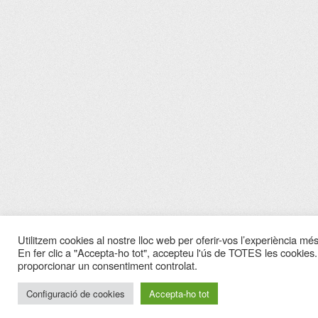
Utilitzem cookies al nostre lloc web per oferir-vos l’experiència més 
En fer clic a "Accepta-ho tot", accepteu l'ús de TOTES les cookies.
proporcionar un consentiment controlat.
Configuració de cookies
Accepta-ho tot