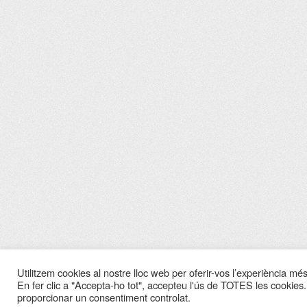
Utilitzem cookies al nostre lloc web per oferir-vos l’experiència més 
En fer clic a "Accepta-ho tot", accepteu l'ús de TOTES les cookies.
proporcionar un consentiment controlat.