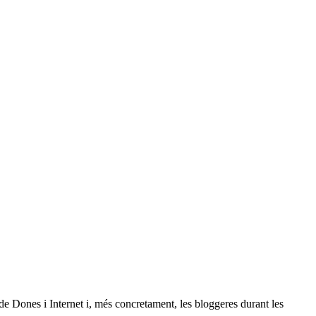
e Dones i Internet i, més concretament, les bloggeres durant les