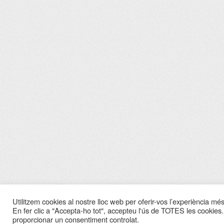
Utilitzem cookies al nostre lloc web per oferir-vos l’experiència més 
En fer clic a "Accepta-ho tot", accepteu l'ús de TOTES les cookies.
proporcionar un consentiment controlat.