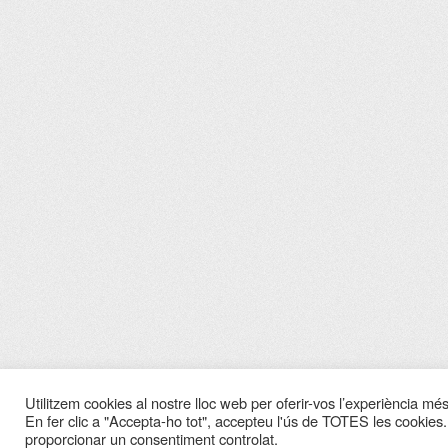
Utilitzem cookies al nostre lloc web per oferir-vos l’experiència més 
En fer clic a "Accepta-ho tot", accepteu l'ús de TOTES les cookies.
proporcionar un consentiment controlat.