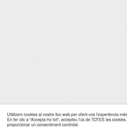
Utilitzem cookies al nostre lloc web per oferir-vos l’experiència més 
En fer clic a "Accepta-ho tot", accepteu l'ús de TOTES les cookies.
proporcionar un consentiment controlat.