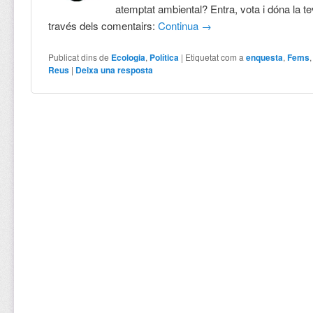
atemptat ambiental? Entra, vota i dóna la te
través dels comentairs:
Continua
→
Publicat dins de
Ecologia
,
Política
|
Etiquetat com a
enquesta
,
Fems
Reus
|
Deixa una resposta