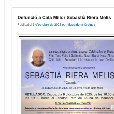
Defunció a Cala Millor Sebastià Riera Melis
Publicat el
9 d'octubre de 2025
per
Magdalena Ordinas