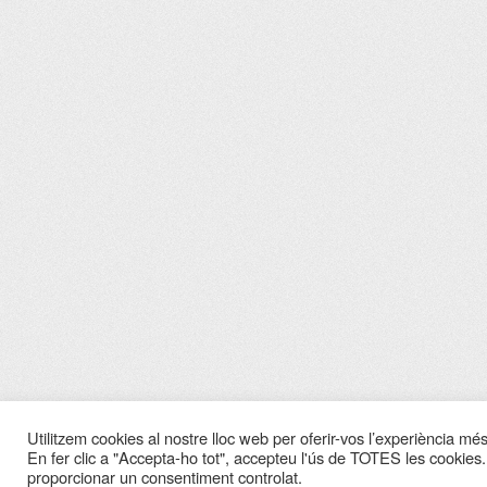
Utilitzem cookies al nostre lloc web per oferir-vos l’experiència més 
En fer clic a "Accepta-ho tot", accepteu l'ús de TOTES les cookies.
proporcionar un consentiment controlat.