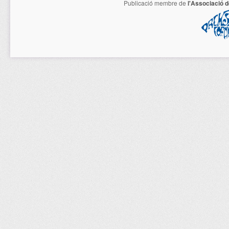
Publicació membre de
l'Associació 