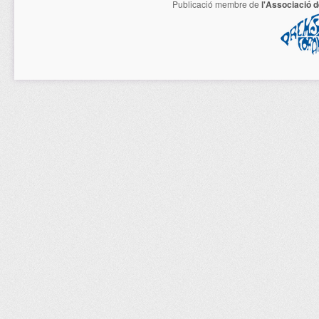
Publicació membre de
l'Associació 