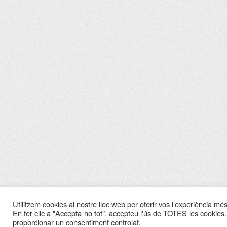
Utilitzem cookies al nostre lloc web per oferir-vos l’experiència més 
En fer clic a "Accepta-ho tot", accepteu l'ús de TOTES les cookies.
proporcionar un consentiment controlat.