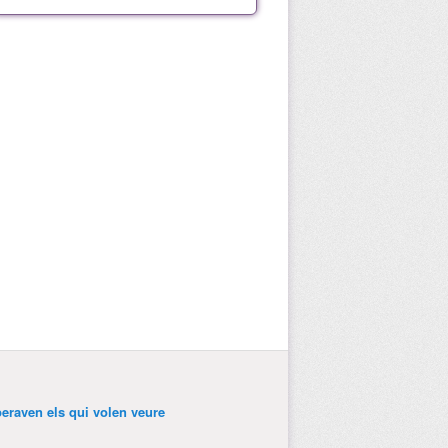
peraven els qui volen veure