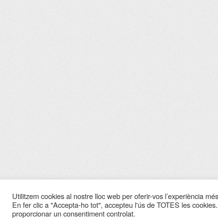
Utilitzem cookies al nostre lloc web per oferir-vos l’experiència més 
En fer clic a "Accepta-ho tot", accepteu l'ús de TOTES les cookies.
proporcionar un consentiment controlat.