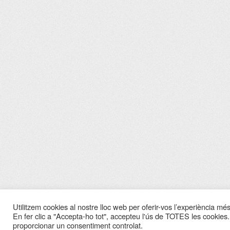
Utilitzem cookies al nostre lloc web per oferir-vos l’experiència més 
En fer clic a "Accepta-ho tot", accepteu l'ús de TOTES les cookies.
proporcionar un consentiment controlat.