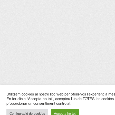
Utilitzem cookies al nostre lloc web per oferir-vos l’experiència més 
En fer clic a "Accepta-ho tot", accepteu l'ús de TOTES les cookies.
proporcionar un consentiment controlat.
Configuració de cookies
Accepta-ho tot