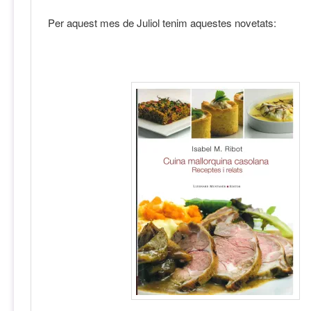
Per aquest mes de Juliol tenim aquestes novetats: