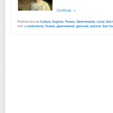
Continua
→
Publicat dins de
Cultura
,
Esports
,
Festes
,
Gastronomia
,
Local
,
Son 
com a
conferència
,
Festes
,
gastronomia
,
gimcana
,
nutrició
,
Son Ca