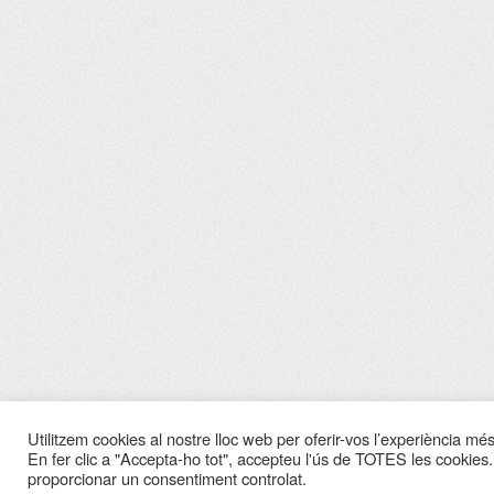
Utilitzem cookies al nostre lloc web per oferir-vos l’experiència més 
En fer clic a "Accepta-ho tot", accepteu l'ús de TOTES les cookies.
proporcionar un consentiment controlat.