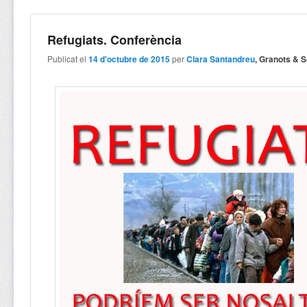
Refugiats. Conferència
Publicat el
14 d'octubre de 2015
per
Clara Santandreu
, Granots & 