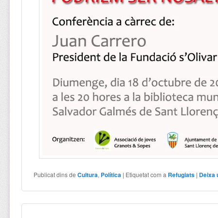
Publicat dins de
Cultura
,
Política
|
Etiquetat com a
Refugiats
|
Deixa 