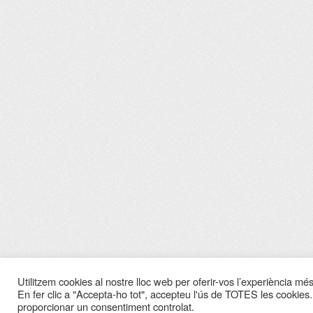
Utilitzem cookies al nostre lloc web per oferir-vos l’experiència més 
En fer clic a "Accepta-ho tot", accepteu l'ús de TOTES les cookies.
proporcionar un consentiment controlat.