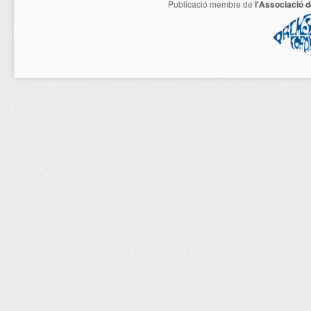
Publicació membre de
l'Associació 