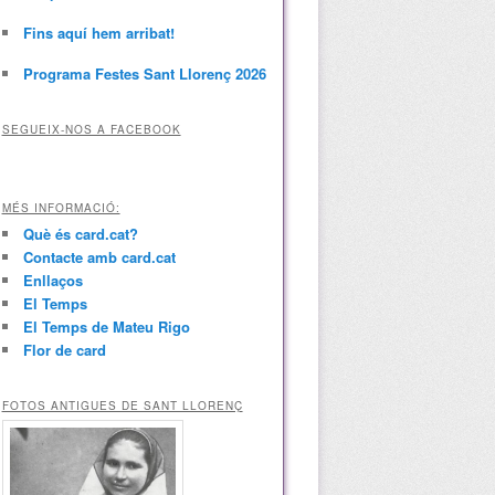
Fins aquí hem arribat!
Programa Festes Sant Llorenç 2026
SEGUEIX-NOS A FACEBOOK
MÉS INFORMACIÓ:
Què és card.cat?
Contacte amb card.cat
Enllaços
El Temps
El Temps de Mateu Rigo
Flor de card
FOTOS ANTIGUES DE SANT LLORENÇ