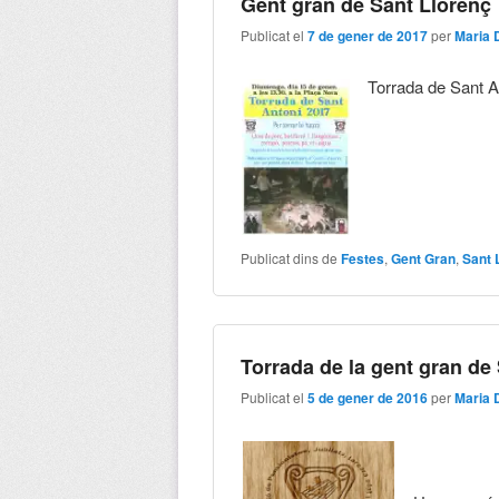
Gent gran de Sant Llorenç
Publicat el
7 de gener de 2017
per
Maria
Torrada de Sant A
Publicat dins de
Festes
,
Gent Gran
,
Sant 
Torrada de la gent gran de
Publicat el
5 de gener de 2016
per
Maria