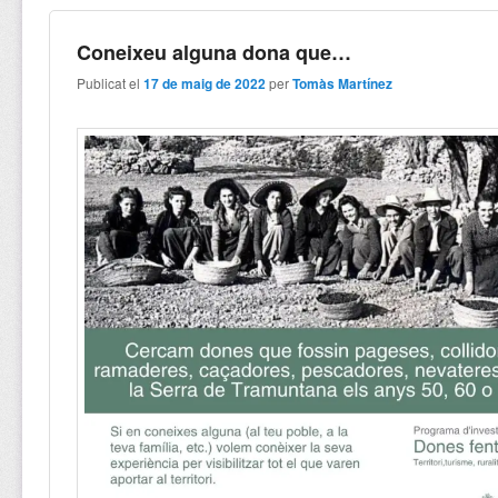
Coneixeu alguna dona que…
Publicat el
17 de maig de 2022
per
Tomàs Martínez