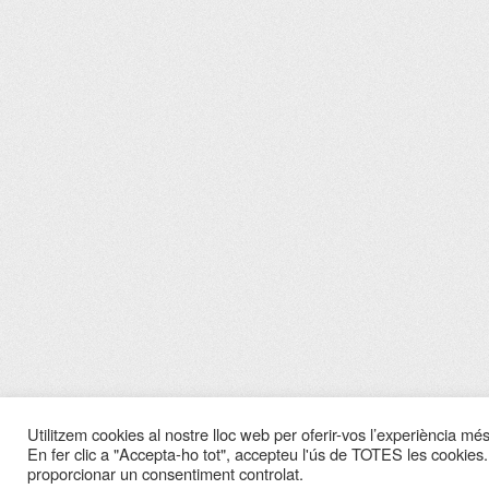
Utilitzem cookies al nostre lloc web per oferir-vos l’experiència més 
En fer clic a "Accepta-ho tot", accepteu l'ús de TOTES les cookies.
proporcionar un consentiment controlat.