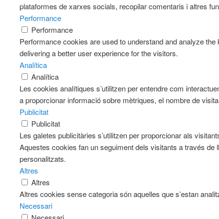
plataformes de xarxes socials, recopilar comentaris i altres fun
Performance
Performance
Performance cookies are used to understand and analyze the k
delivering a better user experience for the visitors.
Analítica
Analítica
Les cookies analítiques s’utilitzen per entendre com interactue
a proporcionar informació sobre mètriques, el nombre de visitants
Publicitat
Publicitat
Les galetes publicitàries s’utilitzen per proporcionar als visit
Aquestes cookies fan un seguiment dels visitants a través de l
personalitzats.
Altres
Altres
Altres cookies sense categoria són aquelles que s’estan analitz
Necessari
Necessari