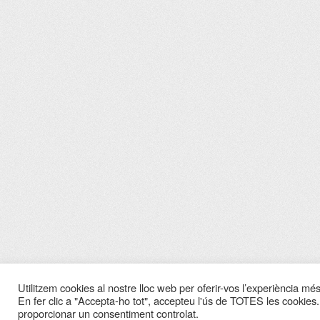
Utilitzem cookies al nostre lloc web per oferir-vos l’experiència més 
En fer clic a "Accepta-ho tot", accepteu l'ús de TOTES les cookies.
proporcionar un consentiment controlat.