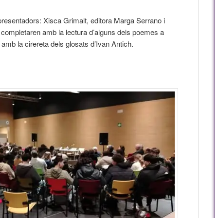
presentadors: Xisca Grimalt, editora Marga Serrano i
completaren amb la lectura d’alguns dels poemes a
amb la cirereta dels glosats d’Ivan Antich.