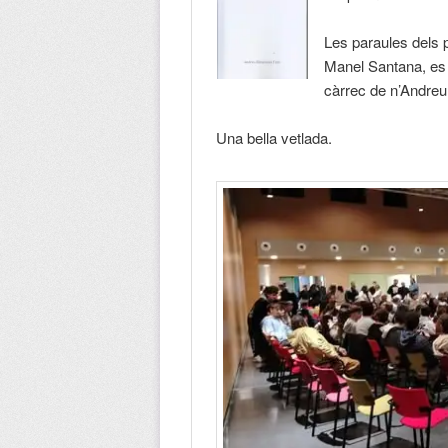
Les paraules dels 
Manel Santana, es 
càrrec de n’Andreu 
Una bella vetlada.