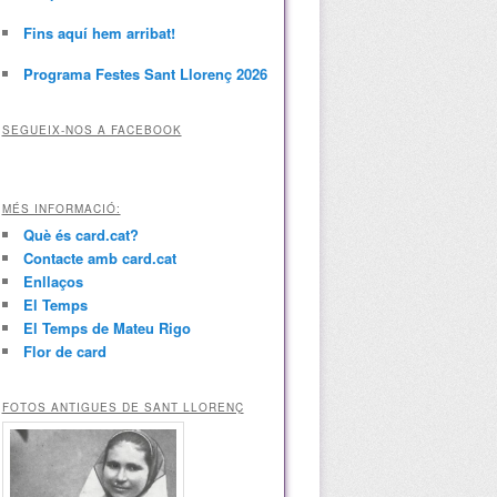
Fins aquí hem arribat!
Programa Festes Sant Llorenç 2026
SEGUEIX-NOS A FACEBOOK
MÉS INFORMACIÓ:
Què és card.cat?
Contacte amb card.cat
Enllaços
El Temps
El Temps de Mateu Rigo
Flor de card
FOTOS ANTIGUES DE SANT LLORENÇ