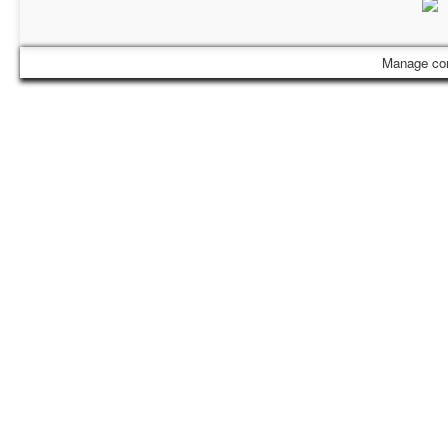
Manage co