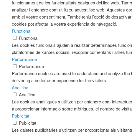
funcionament de les funcionalitats bàsiques del lloc web. Tam
analitzar i entendre com utilitzeu aquest lloc web. Aqueste
amb el vostre consentiment. També teniu l’opció de desactiva
cookies pot afectar la vostra experiència de navegació.
Functional
Functional
Les cookies funcionals ajuden a realitzar determinades funciona
plataformes de xarxes socials, recopilar comentaris i altres fun
Performance
Performance
Performance cookies are used to understand and analyze the k
delivering a better user experience for the visitors.
Analítica
Analítica
Les cookies analítiques s’utilitzen per entendre com interactue
a proporcionar informació sobre mètriques, el nombre de visitants
Publicitat
Publicitat
Les galetes publicitàries s’utilitzen per proporcionar als visit